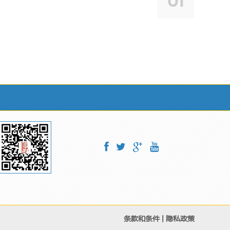
01
条款和条件
隐私政策
|