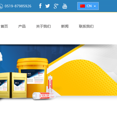
0519-87985926
CN
首页
产品
关于我们
新闻
联系我们